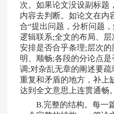
次。如果论文没设副标题
内容去判断。如论文在内
合“提出问题，分析问题，
逻辑联系;全文的布局、层
安排是否合乎条理;层次的
明、顺畅;各段的分论点是
调;对杂乱无章的阐述要疏
重复和矛盾的地方，补上
达到全文意思上连贯通畅
B.完整的结构。每一