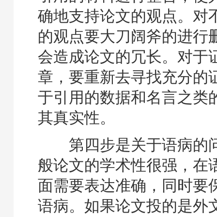
确地支持论文的观点。对
的观点要大刀阔斧的进行
会造成论文的冗长。对于
章，要重新去寻找充分的
于引用的数据和名言之类
其真实性。
第四步是关于语病的问
般论文的学术性很强，在
面需要表达准确，同时要
语病。如果论文投的是外