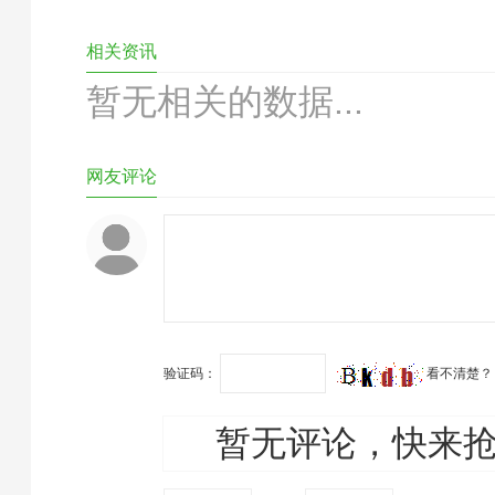
相关资讯
暂无相关的数据...
网友评论
验证码：
看不清楚？
暂无评论，快来