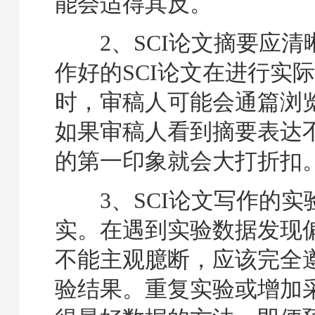
能会适得其反。
2、SCI论文摘要应清
作好的SCI论文在进行实
时，审稿人可能会通篇浏
如果审稿人看到摘要表达
的第一印象就会大打折扣
3、SCI论文写作的实
实。在遇到实验数据发现
不能主观臆断，应该完全
验结果。重复实验或增加