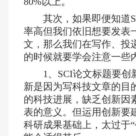
80%以上。
其次，如果即便知道SC
率高但我们依旧想要发表一
文，那么我们在写作、投递
的时候就要学会注意一些
1、SCI论文标题要创
新是因为写科技文章的目
的科技进展，缺乏创新因
表的意义。但运用创新要
科研成果基础上，太过于“