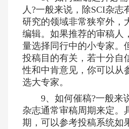
人?一般来说，除SCI杂
研究的领域非常狭窄外，
编辑。如果推荐的审稿人
量选择同行中的小专家。
投稿目的有关，若十分自
性和中肯意见，你可以从
选大专家。
9、如何催稿?一般来
杂志通常审稿周期来定。
期，可以参考投稿系统如