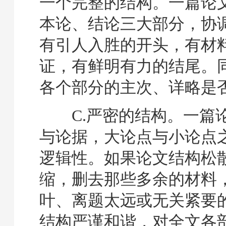
一个完整的结构。一篇论
本论、结论三大部分，协
有引人入胜的开头，有材
证，有鲜明有力的结尾。
各个部分的主次、详略是
C.严密的结构。一篇
与论据，大论点与小论点
逻辑性。如果论文结构松
缩，删去那些多余的材料
叶、离题太远或无关紧要
结构严谨和谐，对全文各