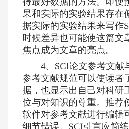
得最好数据的方法。即便
果和实际的实验结果存在
据实际的实验结果来写作S
时候差异也可能使这篇文
焦点成为文章的亮点。
4、SCI论文参考文献
参考文献规范可以使读者
据，也显示出自己对科研
位与对知识的尊重。推荐
软件对参考文献进行编辑
细节错误。SCI引言应简