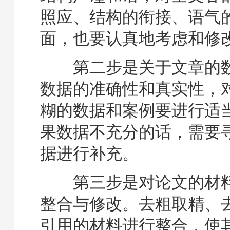
照应、结构的衔接、语气
面，也要认真地考虑和修
第二步是关于文章的数
数据的准确性和真实性，
糊的数据和案例要进行适
果数据不充分的话，需要
据进行补充。
第三步是对论文的材料
整合与修改。去粗取精、
引用的材料进行整合，使