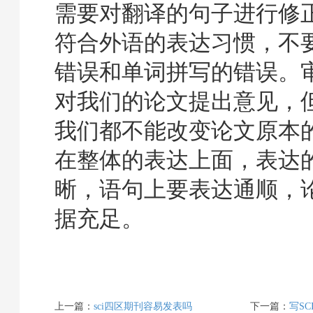
需要对翻译的句子进行修
符合外语的表达习惯，不
错误和单词拼写的错误。
对我们的论文提出意见，
我们都不能改变论文原本
在整体的表达上面，表达
晰，语句上要表达通顺，
据充足。
上一篇：
sci四区期刊容易发表吗
下一篇：
写S