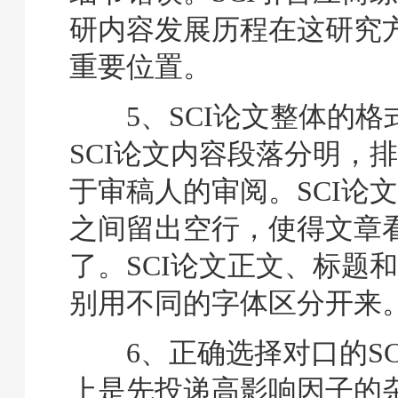
研内容发展历程在这研究
重要位置。
5、SCI论文整体的格
SCI论文内容段落分明，
于审稿人的审阅。SCI论
之间留出空行，使得文章
了。SCI论文正文、标题
别用不同的字体区分开来
6、正确选择对口的SC
上是先投递高影响因子的