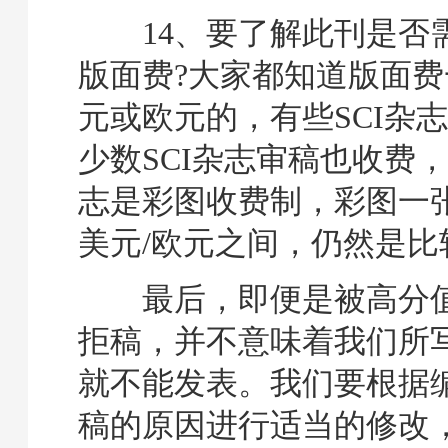
14、要了解此刊是否
版面费?大家都知道版面
元或欧元的，有些SCI杂
少数SCI杂志审稿也收费，
志是彩图收费制，彩图一张在3
美元/欧元之间，仍然是比
最后，即便是被高分值的
拒稿，并不意味着我们所写
就不能发表。我们要根据
稿的原因进行适当的修改