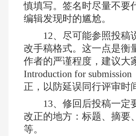
慎填写。签名时尽量不要
编辑发现时的尴尬。
12、尽可能参照投稿
改手稿格式。这一点是衡
作者的严谨程度，建议大
Introduction for submi
正，以防延误同行评审时
13、修回后投稿一定
改正的地方：标题、摘要、cove
等。