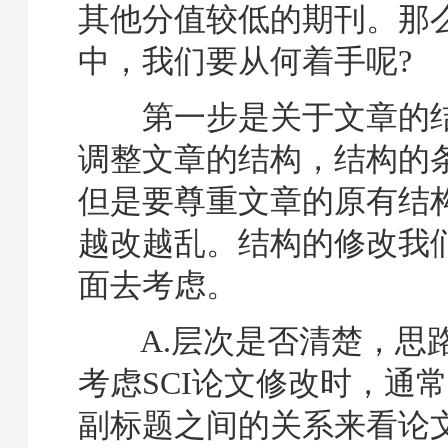
其他分值较低的期刊。那么
中，我们要从何着手呢?
第一步是关于文章的结
调整文章的结构，结构的
但是要尊重文章的原有结
越改越乱。结构的修改我
面去考虑。
A.层次是否清楚，思
考虑SCI论文修改时，通
副标题之间的关系来看论