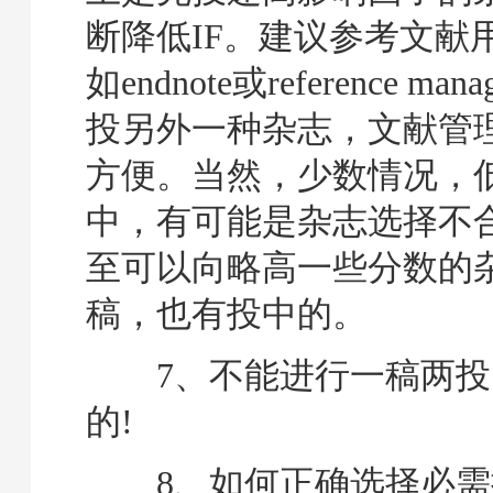
断降低IF。建议参考文献
如endnote或reference m
投另外一种杂志，文献管
方便。当然，少数情况，
中，有可能是杂志选择不
至可以向略高一些分数的
稿，也有投中的。
7、不能进行一稿两投
的!
8、如何正确选择必需